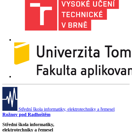
Střední škola informatiky, elektrotechniky a řemesel
Rožnov pod Radhoštěm
Střední škola informatiky,
elektrotechniky a řemesel