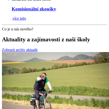
Komisionální zkoušky
.
více info
Co je u nás nového?
Aktuality a zajímavosti
z naší školy
Zobrazit archiv aktualit