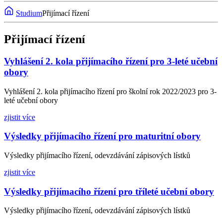
Studium
Přijímací řízení
Přijímací řízení
Vyhlášení 2. kola přijímacího řízení pro 3-leté učební
obory
Vyhlášení 2. kola přijímacího řízení pro školní rok 2022/2023 pro 3-
leté učební obory
zjistit více
Výsledky přijímacího řízení pro maturitní obory
Výsledky přijímacího řízení, odevzdávání zápisových lístků
zjistit více
Výsledky přijímacího řízení pro tříleté učební obory
Výsledky přijímacího řízení, odevzdávání zápisových lístků