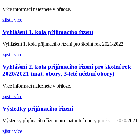
Více informací naleznete v přiloze.
zjistit více
Vyhlášení 1. kola přijímacího řízení
Vyhlášení 1. kola přijímacího řízení pro školní rok 2021/2022
zjistit více
Vyhlášení 2. kola přijímacího řízení pro školní rok
2020/2021 (mat. obory, 3-leté učební obory)
Více informací naleznete v příloze.
zjistit více
Výsledky přijímacího řízení
Výsledky přijímacího řízení pro maturitní obory pro šk. r. 2020/2021
zjistit více