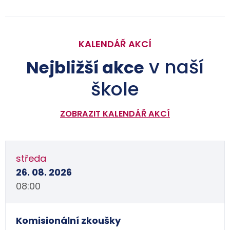
KALENDÁŘ AKCÍ
v naší
Nejbližší akce
škole
ZOBRAZIT KALENDÁŘ AKCÍ
středa
26. 08. 2026
08:00
Komisionální zkoušky