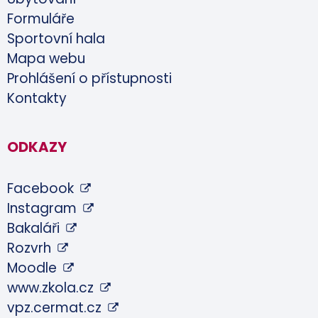
Formuláře
Sportovní hala
Mapa webu
Prohlášení o přístupnosti
Kontakty
ODKAZY
Facebook
Instagram
Bakaláři
Rozvrh
Moodle
www.zkola.cz
vpz.cermat.cz