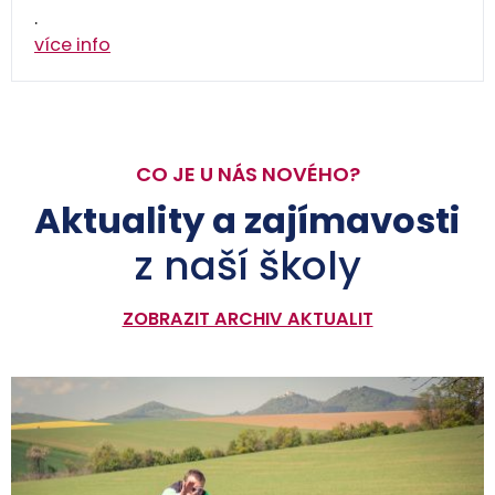
.
více info
CO JE U NÁS NOVÉHO?
Aktuality a zajímavosti
z naší školy
ZOBRAZIT ARCHIV AKTUALIT