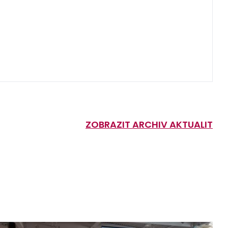
ZOBRAZIT ARCHIV AKTUALIT