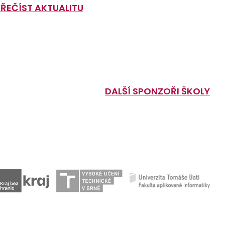
PŘEČÍST AKTUALITU
DALŠÍ SPONZOŘI ŠKOLY