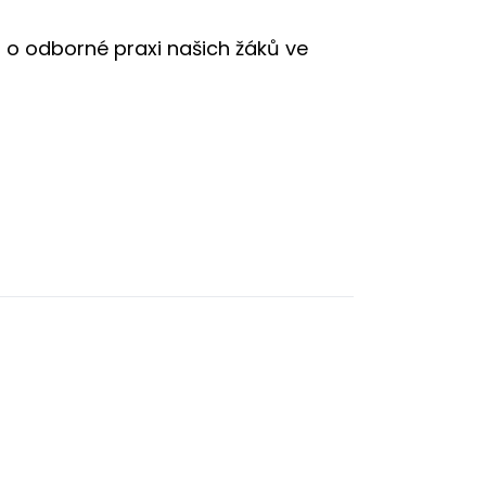
o o odborné praxi našich žáků ve