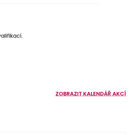
lifikací.
ZOBRAZIT KALENDÁŘ AKCÍ