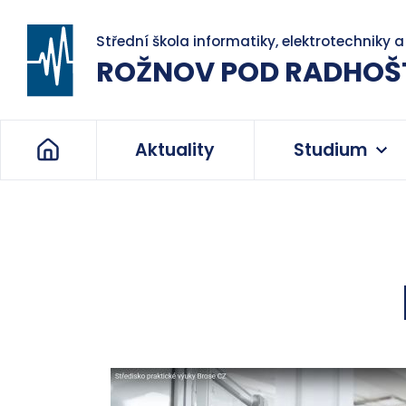
Střední škola informatiky, elektrotechniky 
ROŽNOV POD RADHOŠ
Aktuality
Studium