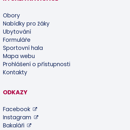
Obory
Nabídky pro žáky
Ubytování
Formuláře
Sportovní hala
Mapa webu
Prohlášení o přístupnosti
Kontakty
ODKAZY
Facebook
Instagram
Bakaláři