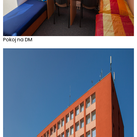
Pokoj na DM