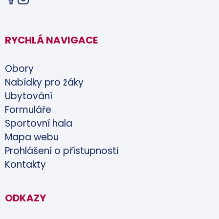
RYCHLÁ NAVIGACE
Obory
Nabídky pro žáky
Ubytování
Formuláře
Sportovní hala
Mapa webu
Prohlášení o přístupnosti
Kontakty
ODKAZY