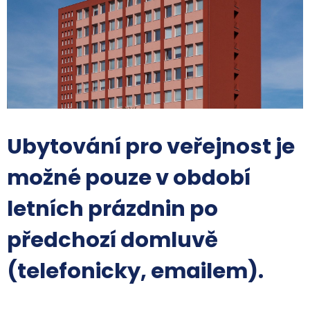
Ubytování pro veřejnost je
možné pouze v období
letních prázdnin po
předchozí domluvě
(telefonicky, emailem).