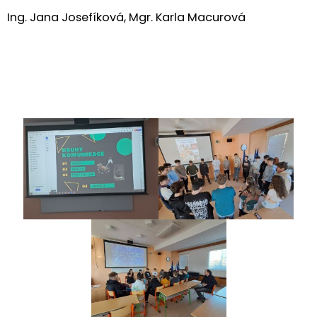
Ing. Jana Josefíková, Mgr. Karla Macurová
Fotogalerie