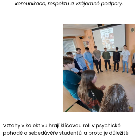
komunikace, respektu a vzájemné podpory.
Vztahy v kolektivu hrají klíčovou roli v psychické
pohodě a sebedůvěře studentů, a proto je důležité