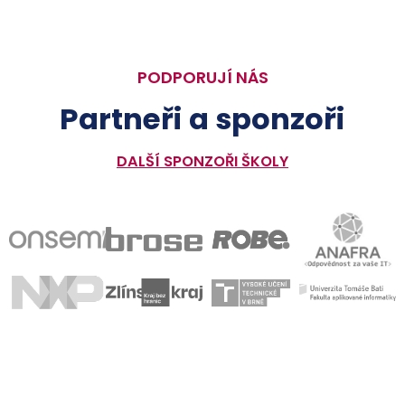
PODPORUJÍ NÁS
Partneři a sponzoři
DALŠÍ SPONZOŘI ŠKOLY