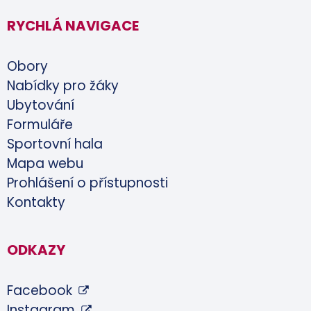
RYCHLÁ NAVIGACE
Obory
Nabídky pro žáky
Ubytování
Formuláře
Sportovní hala
Mapa webu
Prohlášení o přístupnosti
Kontakty
ODKAZY
Facebook
Instagram