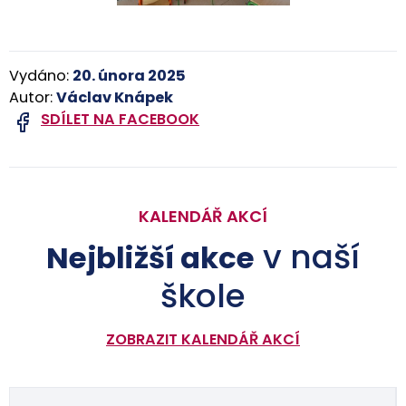
Vydáno:
20. února 2025
Autor:
Václav Knápek
SDÍLET NA FACEBOOK
KALENDÁŘ AKCÍ
v naší
Nejbližší akce
škole
ZOBRAZIT KALENDÁŘ AKCÍ