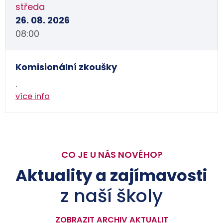
středa
26. 08. 2026
08:00
Komisionální zkoušky
.
více info
CO JE U NÁS NOVÉHO?
Aktuality a zajímavosti
z naší školy
ZOBRAZIT ARCHIV AKTUALIT