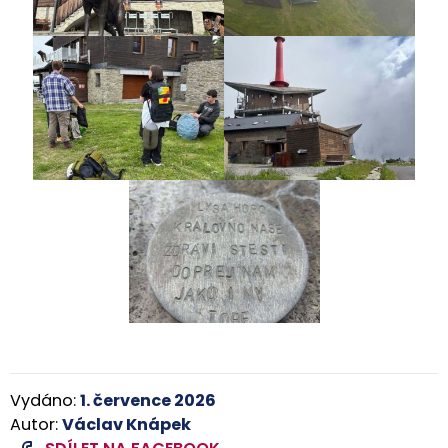
Vydáno:
1. července 2026
Autor:
Václav Knápek