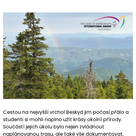
Cestou na nejvyšší vrchol Beskyd jim počasí přálo a
studenti si mohli naplno užít krásy okolní přírody.
Součástí jejich úkolu bylo nejen zvládnout
naplánovanou trasu, ale také vše dokumentovat.