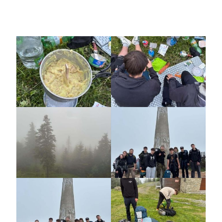
Fotogalerie