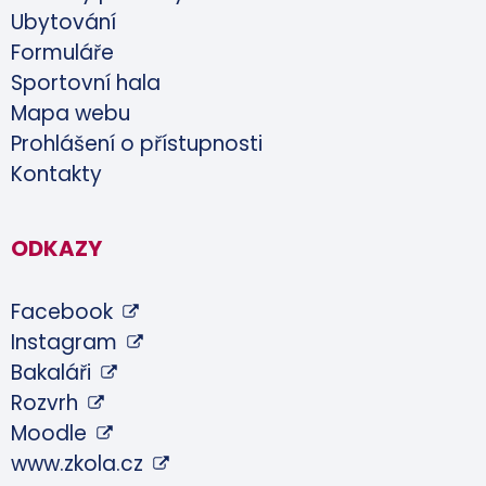
Ubytování
Formuláře
Sportovní hala
Mapa webu
Prohlášení o přístupnosti
Kontakty
ODKAZY
Facebook
Instagram
Bakaláři
Rozvrh
Moodle
www.zkola.cz