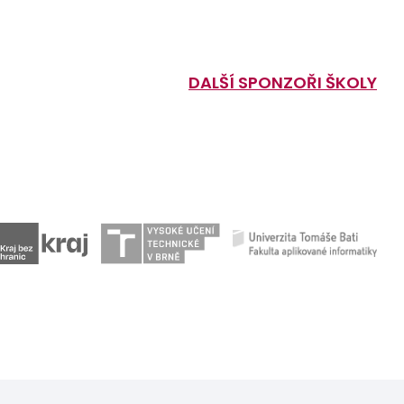
DALŠÍ SPONZOŘI ŠKOLY