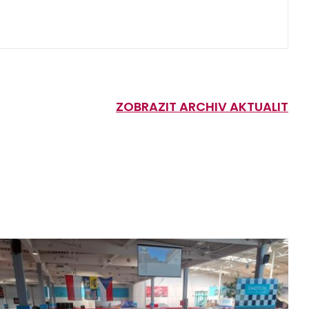
ZOBRAZIT ARCHIV AKTUALIT