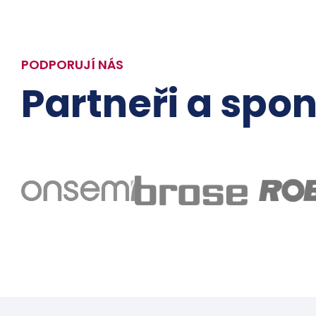
PODPORUJÍ NÁS
Partneři a spon