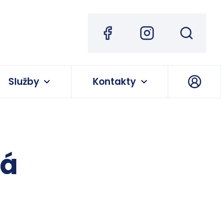
Služby
Kontakty
ná