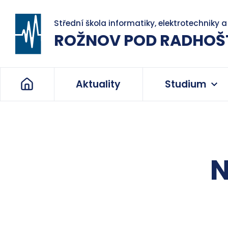
Střední škola informatiky, elektrotechniky 
ROŽNOV POD RADHOŠ
Aktuality
Studium
N