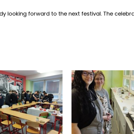
dy looking forward to the next festival. The celebrat