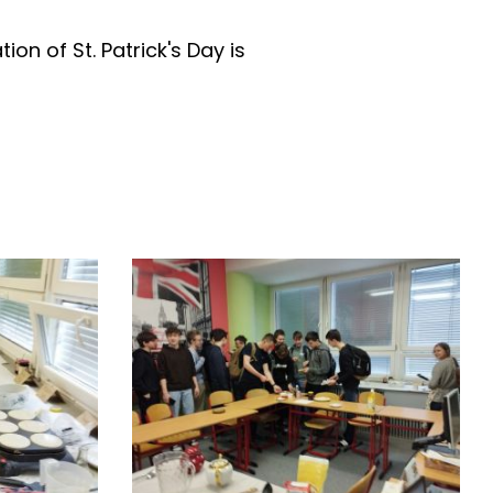
ion of St. Patrick's Day is