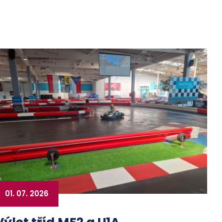
01. 07. 2026