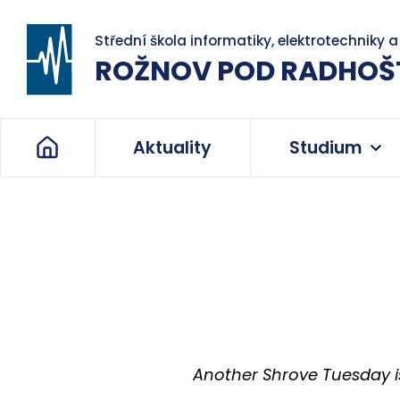
Střední škola informatiky, elektrotechniky 
ROŽNOV POD RADHOŠ
Aktuality
Studium
Another Shrove Tuesday is