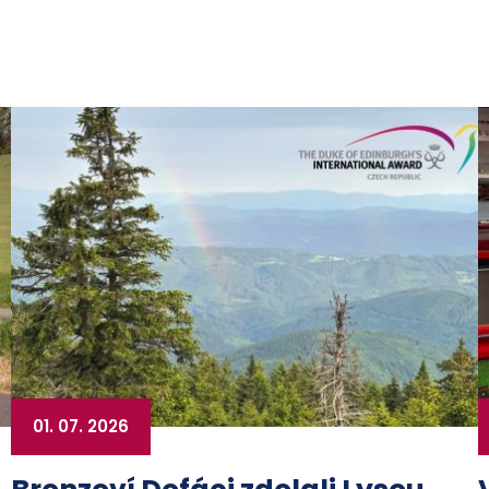
01. 07. 2026