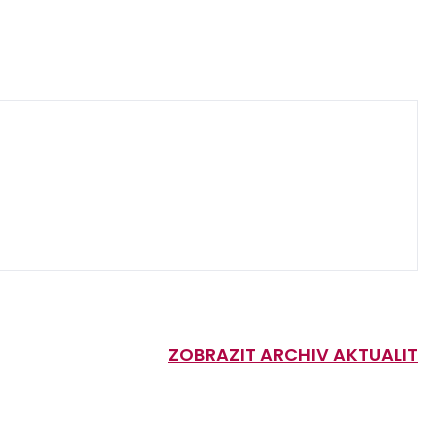
ZOBRAZIT ARCHIV AKTUALIT