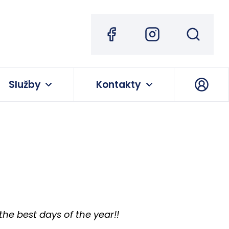
Služby
Kontakty
he best days of the year!!