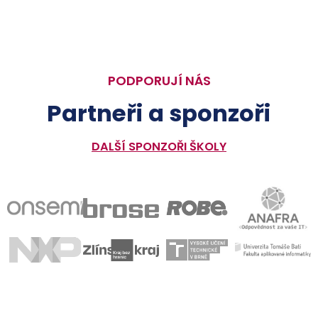
PODPORUJÍ NÁS
Partneři a sponzoři
DALŠÍ SPONZOŘI ŠKOLY