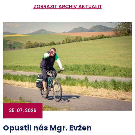
ZOBRAZIT ARCHIV AKTUALIT
25. 07. 2026
Opustil nás Mgr. Evžen