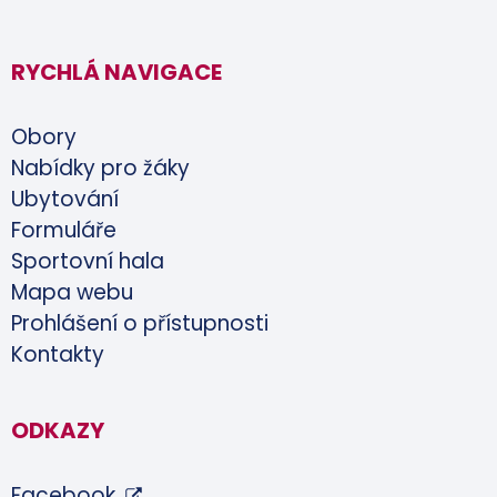
RYCHLÁ NAVIGACE
Obory
Nabídky pro žáky
Ubytování
Formuláře
Sportovní hala
Mapa webu
Prohlášení o přístupnosti
Kontakty
ODKAZY
Facebook