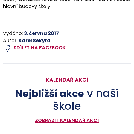
hlavní budovy školy.
Vydáno:
3. června 2017
Autor:
Karel Sekyra
SDÍLET NA FACEBOOK
KALENDÁŘ AKCÍ
v naší
Nejbližší akce
škole
ZOBRAZIT KALENDÁŘ AKCÍ