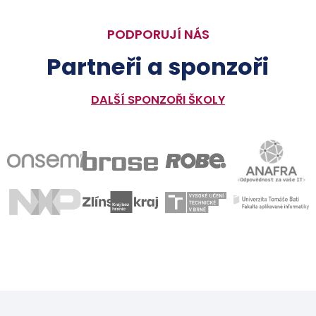
PODPORUJÍ NÁS
Partneři a sponzoři
DALŠÍ SPONZOŘI ŠKOLY