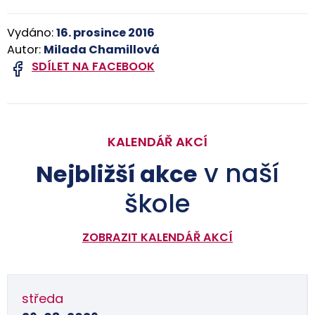
Vydáno:
16. prosince 2016
Autor:
Milada Chamillová
SDÍLET NA FACEBOOK
KALENDÁŘ AKCÍ
v naší
Nejbližší akce
škole
ZOBRAZIT KALENDÁŘ AKCÍ
středa