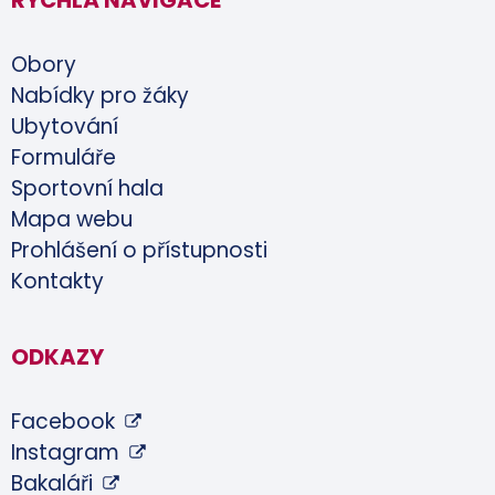
Obory
Nabídky pro žáky
Ubytování
Formuláře
Sportovní hala
Mapa webu
Prohlášení o přístupnosti
Kontakty
ODKAZY
Facebook
Instagram
Bakaláři