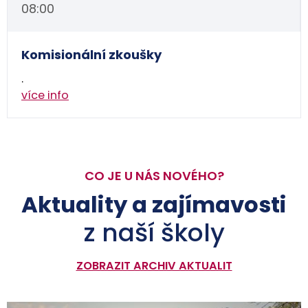
08:00
Komisionální zkoušky
.
více info
CO JE U NÁS NOVÉHO?
Aktuality a zajímavosti
z naší školy
ZOBRAZIT ARCHIV AKTUALIT