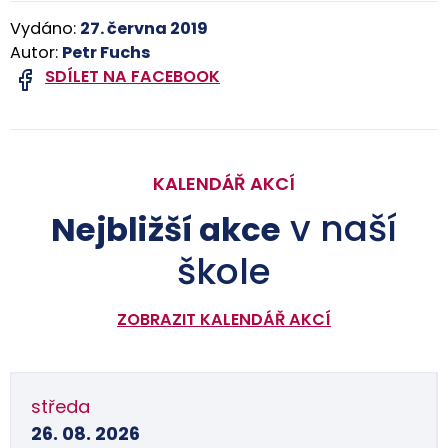
Vydáno:
27. června 2019
Autor:
Petr Fuchs
SDÍLET NA FACEBOOK
KALENDÁŘ AKCÍ
v naší
Nejbližší akce
škole
ZOBRAZIT KALENDÁŘ AKCÍ
středa
26. 08. 2026