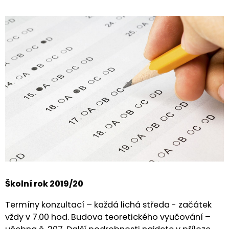
Školní rok 2019/20
Termíny konzultací – každá lichá středa - začátek
vždy v 7.00 hod. Budova teoretického vyučování –