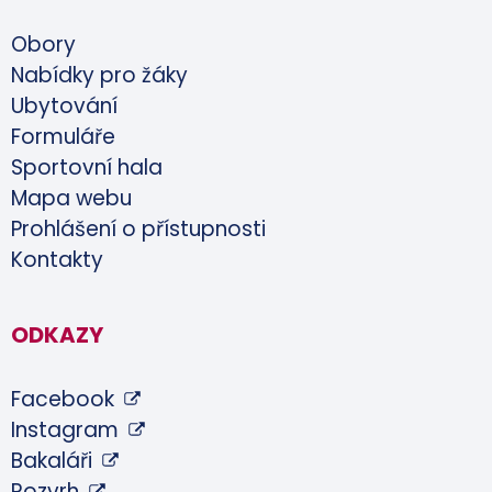
Obory
Nabídky pro žáky
Ubytování
Formuláře
Sportovní hala
Mapa webu
Prohlášení o přístupnosti
Kontakty
ODKAZY
Facebook
Instagram
Bakaláři
Rozvrh