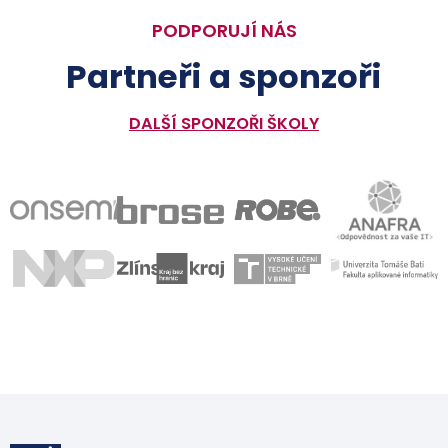
PODPORUJÍ NÁS
Partneři a sponzoři
DALŠÍ SPONZOŘI ŠKOLY