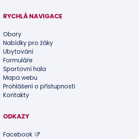
RYCHLÁ NAVIGACE
Obory
Nabídky pro žáky
Ubytování
Formuláře
Sportovní hala
Mapa webu
Prohlášení o přístupnosti
Kontakty
ODKAZY
Facebook