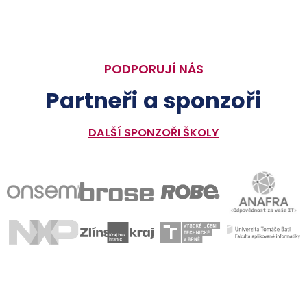
PODPORUJÍ NÁS
Partneři a sponzoři
DALŠÍ SPONZOŘI ŠKOLY