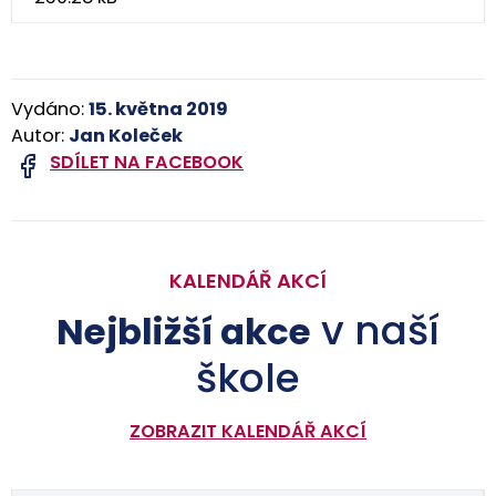
Vydáno:
15. května 2019
Autor:
Jan Koleček
SDÍLET NA FACEBOOK
KALENDÁŘ AKCÍ
v naší
Nejbližší akce
škole
ZOBRAZIT KALENDÁŘ AKCÍ