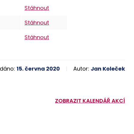
Stáhnout
Stáhnout
Stáhnout
dáno:
15. června 2020
Autor:
Jan Koleček
ZOBRAZIT KALENDÁŘ AKCÍ