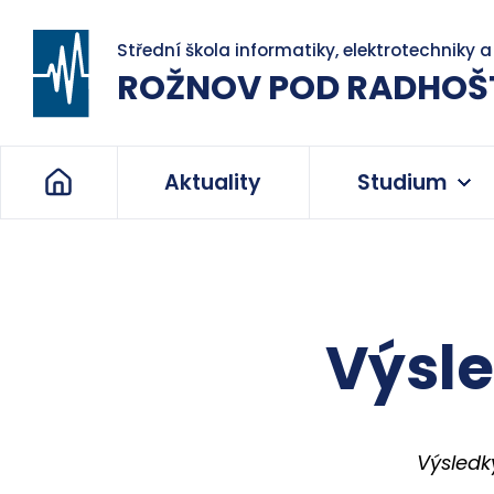
Střední škola informatiky, elektrotechniky 
ROŽNOV POD RADHOŠ
Aktuality
Studium
Výsle
Výsledky