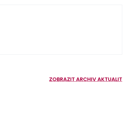
ZOBRAZIT ARCHIV AKTUALIT