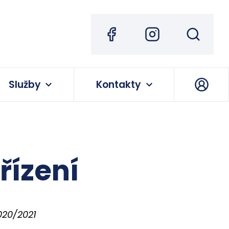
Služby
Kontakty
řízení
2020/2021