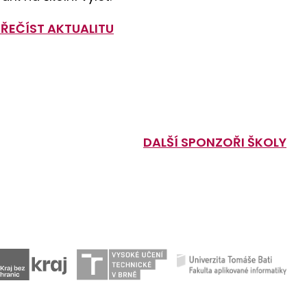
PŘEČÍST AKTUALITU
DALŠÍ SPONZOŘI ŠKOLY