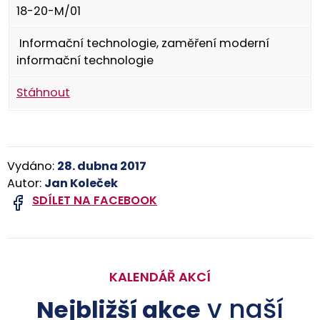
18-20-M/01
Informační technologie, zaměření moderní
informační technologie
Stáhnout
Vydáno:
28. dubna 2017
Autor:
Jan Koleček
SDÍLET NA FACEBOOK
KALENDÁŘ AKCÍ
v naší
Nejbližší akce