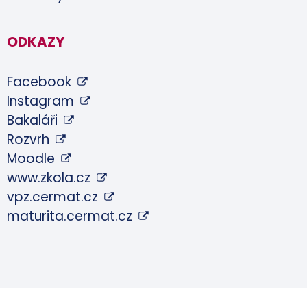
ODKAZY
Facebook
Instagram
Bakaláři
Rozvrh
Moodle
www.zkola.cz
vpz.cermat.cz
maturita.cermat.cz