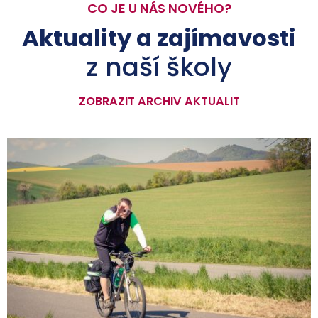
CO JE U NÁS NOVÉHO?
Aktuality a zajímavosti
z naší školy
ZOBRAZIT ARCHIV AKTUALIT