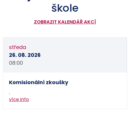
škole
ZOBRAZIT KALENDÁŘ AKCÍ
středa
26. 08. 2026
08:00
Komisionální zkoušky
.
více info