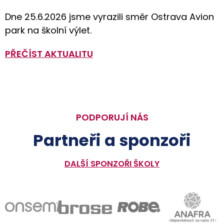
Dne 25.6.2026 jsme vyrazili směr Ostrava Avion
park na školní výlet.
PŘEČÍST AKTUALITU
PODPORUJÍ NÁS
Partneři a sponzoři
DALŠÍ SPONZOŘI ŠKOLY