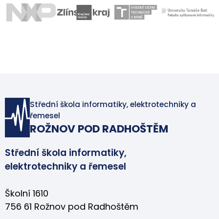
Střední škola informatiky, elektrotechniky a
řemesel
ROŽNOV POD RADHOŠTĚM
Střední škola informatiky,
elektrotechniky a řemesel
Školní 1610
756 61 Rožnov pod Radhoštěm