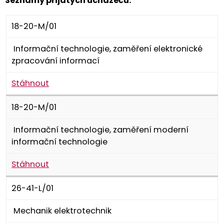
Seznamy přijatých uchazečů:
18-20-M/01
Informační technologie, zaměření elektronické
zpracování informací
Stáhnout
18-20-M/01
Informační technologie, zaměření moderní
informační technologie
Stáhnout
26-41-L/01
Mechanik elektrotechnik