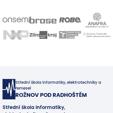
Střední škola informatiky, elektrotechniky a
řemesel
ROŽNOV POD RADHOŠTĚM
Střední škola informatiky,