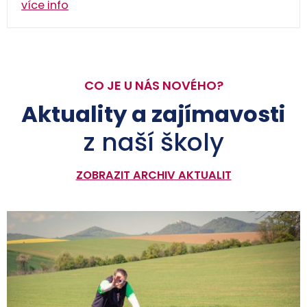
více info
CO JE U NÁS NOVÉHO?
Aktuality a zajímavosti
z naší školy
ZOBRAZIT ARCHIV AKTUALIT