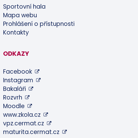
Sportovní hala
Mapa webu
Prohlášení o přístupnosti
Kontakty
ODKAZY
Facebook
Instagram
Bakaláři
Rozvrh
Moodle
www.zkola.cz
vpz.cermat.cz
maturita.cermat.cz