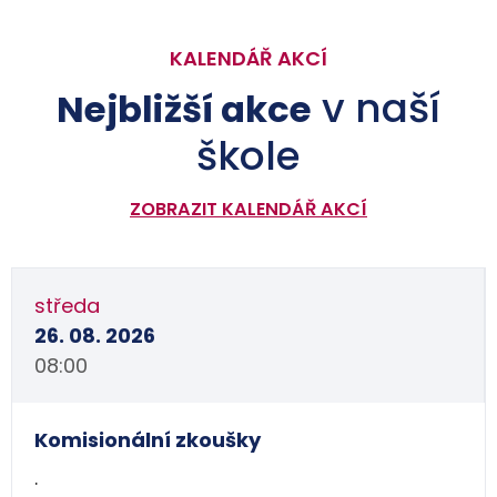
KALENDÁŘ AKCÍ
v naší
Nejbližší akce
škole
ZOBRAZIT KALENDÁŘ AKCÍ
středa
26. 08. 2026
08:00
Komisionální zkoušky
.