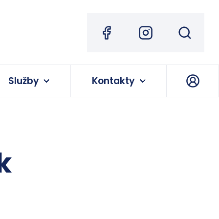
Služby
Kontakty
k