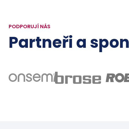
PODPORUJÍ NÁS
Partneři a spon