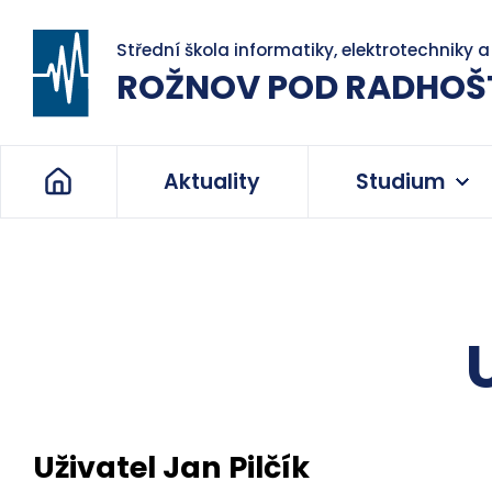
Střední škola informatiky, elektrotechniky 
ROŽNOV POD RADHOŠ
Aktuality
Studium
Uživatel Jan Pilčík