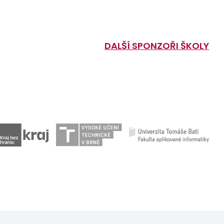
DALŠÍ SPONZOŘI ŠKOLY