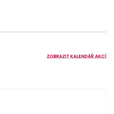
ZOBRAZIT KALENDÁŘ AKCÍ