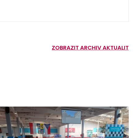
ZOBRAZIT ARCHIV AKTUALIT