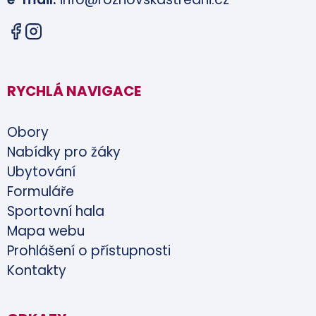
RYCHLÁ NAVIGACE
Obory
Nabídky pro žáky
Ubytování
Formuláře
Sportovní hala
Mapa webu
Prohlášení o přístupnosti
Kontakty