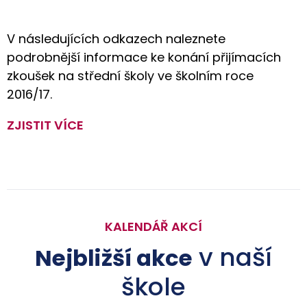
V následujících odkazech naleznete
podrobnější informace ke konání přijímacích
zkoušek na střední školy ve školním roce
2016/17.
ZJISTIT VÍCE
KALENDÁŘ AKCÍ
v naší
Nejbližší akce
škole