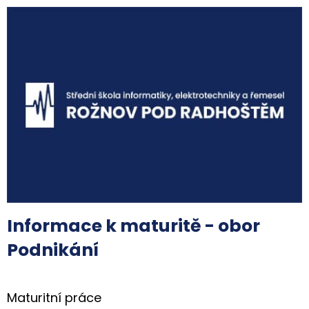
Informace k maturitě - obor
Podnikání
Maturitní práce