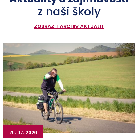
z naší školy
ZOBRAZIT ARCHIV AKTUALIT
25. 07. 2026