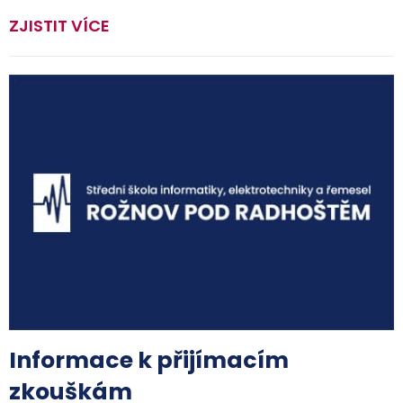
ZJISTIT VÍCE
Informace k přijímacím
zkouškám