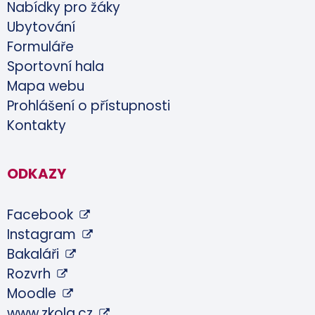
Nabídky pro žáky
Ubytování
Formuláře
Sportovní hala
Mapa webu
Prohlášení o přístupnosti
Kontakty
ODKAZY
Facebook
Instagram
Bakaláři
Rozvrh
Moodle
www.zkola.cz