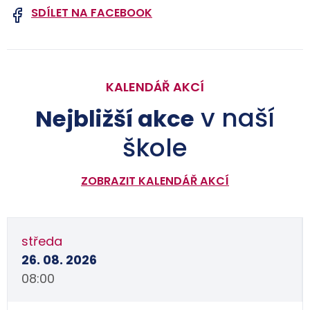
SDÍLET NA FACEBOOK
KALENDÁŘ AKCÍ
v naší
Nejbližší akce
škole
ZOBRAZIT KALENDÁŘ AKCÍ
středa
26. 08. 2026
08:00