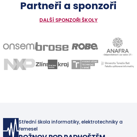
Partneři a sponzoři
DALŠÍ SPONZOŘI ŠKOLY
Střední škola informatiky, elektrotechniky a
řemesel