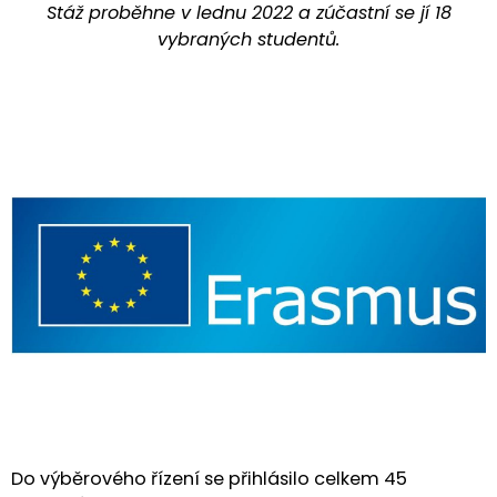
Stáž proběhne v lednu 2022 a zúčastní se jí 18
vybraných studentů.
Do výběrového řízení se přihlásilo celkem 45