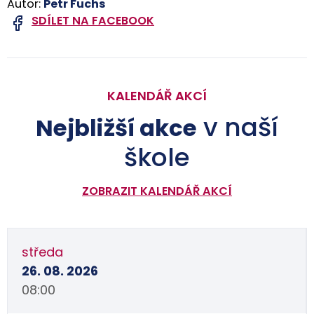
Autor:
Petr Fuchs
SDÍLET NA FACEBOOK
KALENDÁŘ AKCÍ
v naší
Nejbližší akce
škole
ZOBRAZIT KALENDÁŘ AKCÍ
středa
26. 08. 2026
08:00