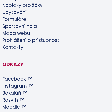
Nabídky pro žáky
Ubytování
Formuláře
Sportovní hala
Mapa webu
Prohlášení o přístupnosti
Kontakty
ODKAZY
Facebook
Instagram
Bakaláři
Rozvrh
Moodle