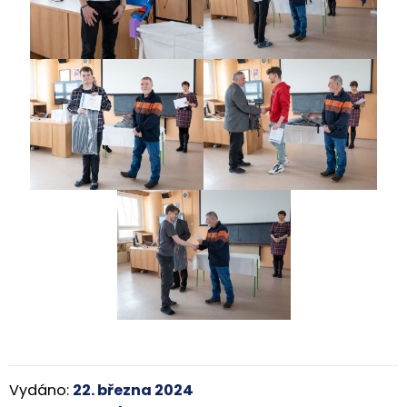
Vydáno:
22. března 2024