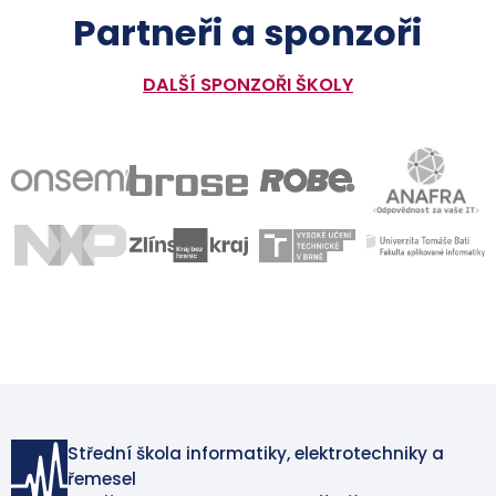
Partneři a sponzoři
DALŠÍ SPONZOŘI ŠKOLY
Střední škola informatiky, elektrotechniky a
řemesel