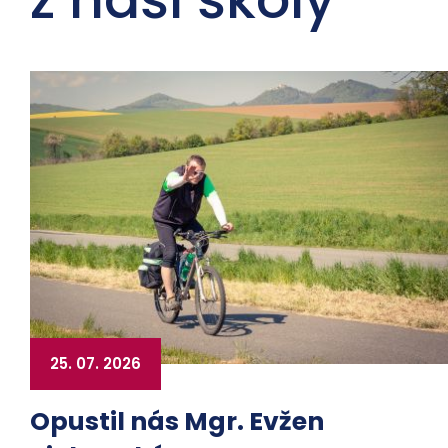
25. 07. 2026
Opustil nás Mgr. Evžen