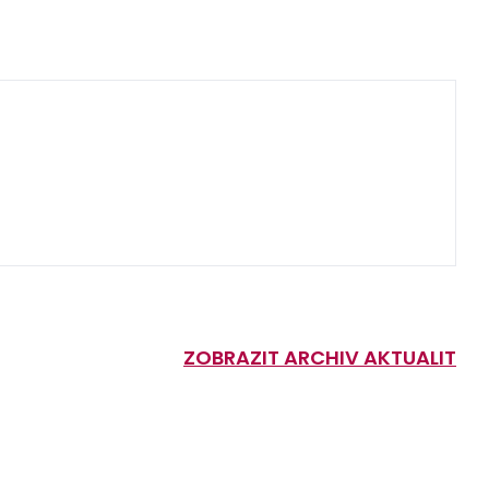
ZOBRAZIT ARCHIV AKTUALIT