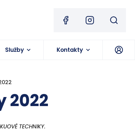
Služby
Kontakty
 2022
y 2022
VAKUOVÉ TECHNIKY.