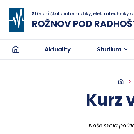
Střední škola informatiky, elektrotechniky 
ROŽNOV POD RADHOŠ
Aktuality
Studium
Kurz 
Naše škola pořád