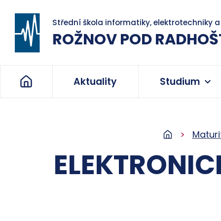
Střední škola informatiky, elektrotechniky 
ROŽNOV POD RADHOŠ
Aktuality
Studium
Maturi
ELEKTRONIC