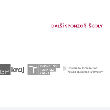
DALŠÍ SPONZOŘI ŠKOLY