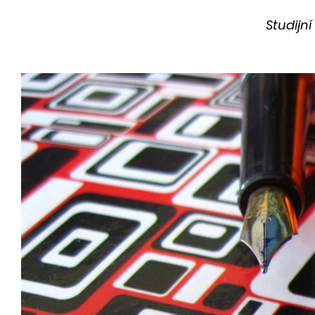
Studijn