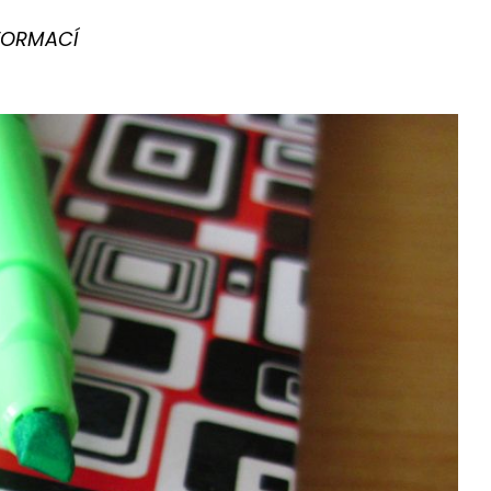
NFORMACÍ