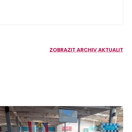
ZOBRAZIT ARCHIV AKTUALIT