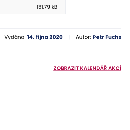
131.79 kB
Vydáno:
14. října 2020
Autor:
Petr Fuchs
ZOBRAZIT KALENDÁŘ AKCÍ