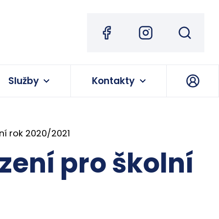
Služby
Kontakty
lní rok 2020/2021
ízení pro školní