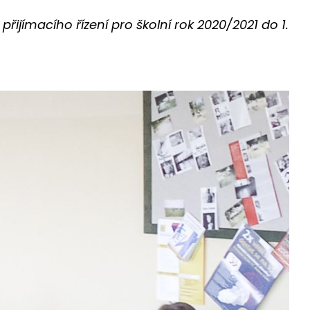
ijímacího řízení pro školní rok 2020/2021 do 1.