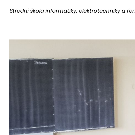
Střední škola informatiky, elektrotechniky a ř