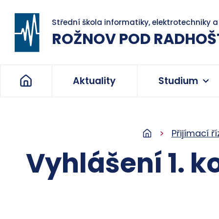
Střední škola informatiky, elektrotechniky 
ROŽNOV POD RADHOŠ
Aktuality
Studium
Přijímací ří
Vyhlášení 1. ko