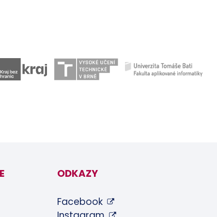
E
ODKAZY
Facebook
Instagram