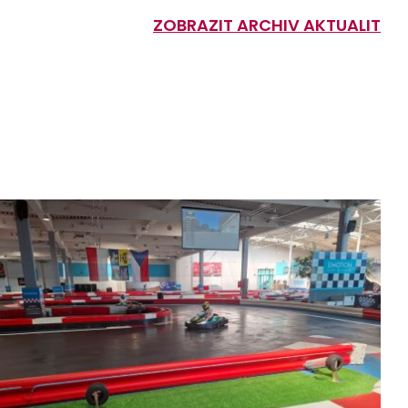
ZOBRAZIT ARCHIV AKTUALIT