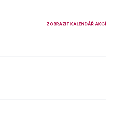
ZOBRAZIT KALENDÁŘ AKCÍ