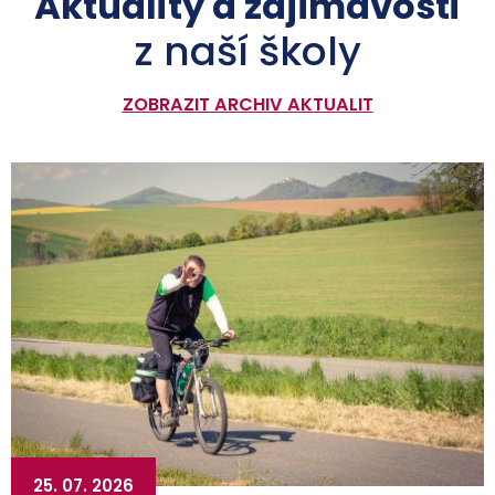
Aktuality a zajímavosti
z naší školy
ZOBRAZIT ARCHIV AKTUALIT
25. 07. 2026