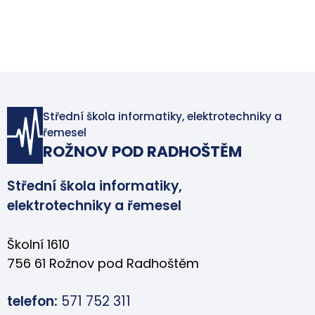
Střední škola informatiky, elektrotechniky a
řemesel
ROŽNOV POD RADHOŠTĚM
Střední škola informatiky,
elektrotechniky a řemesel
Školní 1610
756 61 Rožnov pod Radhoštěm
telefon:
571 752 311