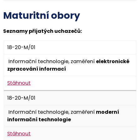
Maturitní obory
Seznamy přijatých uchazečů:
18-20-M/01
Informační technologie, zaměření
elektronické
zpracování informací
Stáhnout
18-20-M/01
Informační technologie, zaměření
moderní
informační technologie
Stáhnout