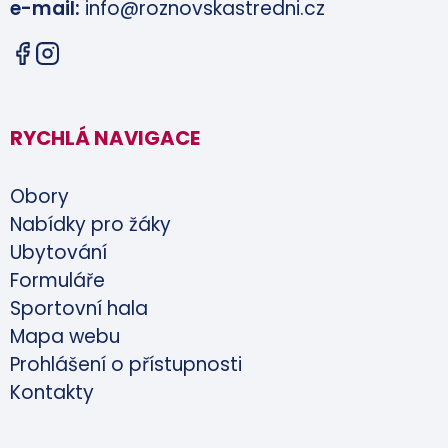
e-mail:
info@roznovskastredni.cz
RYCHLÁ NAVIGACE
Obory
Nabídky pro žáky
Ubytování
Formuláře
Sportovní hala
Mapa webu
Prohlášení o přístupnosti
Kontakty