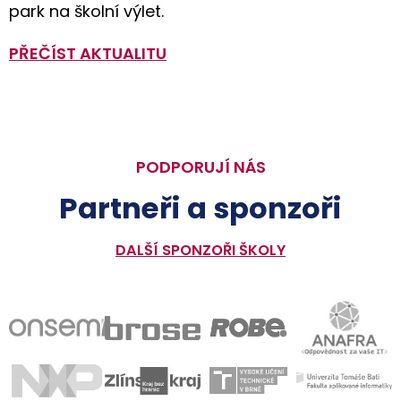
park na školní výlet.
PŘEČÍST AKTUALITU
PODPORUJÍ NÁS
Partneři a sponzoři
DALŠÍ SPONZOŘI ŠKOLY