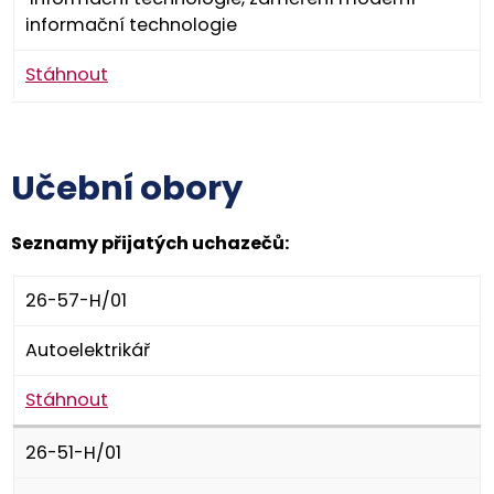
informační technologie
Stáhnout
Učební obory
Seznamy přijatých uchazečů:
26-57-H/01
Autoelektrikář
Stáhnout
26-51-H/01