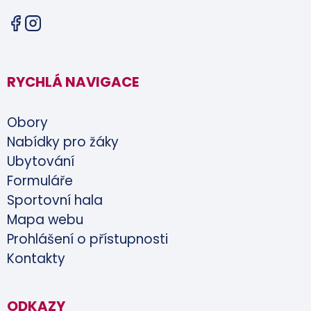
RYCHLÁ NAVIGACE
Obory
Nabídky pro žáky
Ubytování
Formuláře
Sportovní hala
Mapa webu
Prohlášení o přístupnosti
Kontakty
ODKAZY