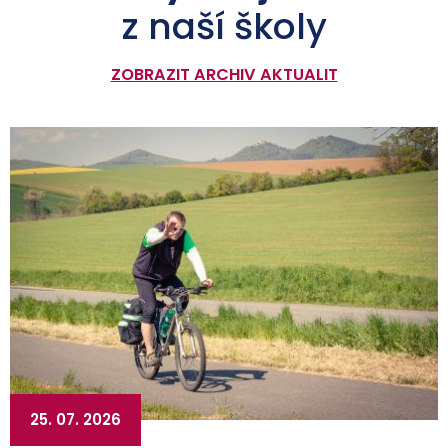
z naší školy
ZOBRAZIT ARCHIV AKTUALIT
25. 07. 2026