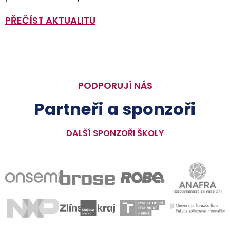
PŘEČÍST AKTUALITU
PODPORUJÍ NÁS
Partneři a sponzoři
DALŠÍ SPONZOŘI ŠKOLY