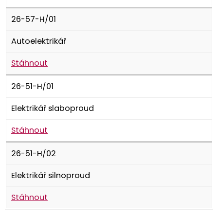
26-57-H/01
Autoelektrikář
Stáhnout
26-51-H/01
Elektrikář slaboproud
Stáhnout
26-51-H/02
Elektrikář silnoproud
Stáhnout