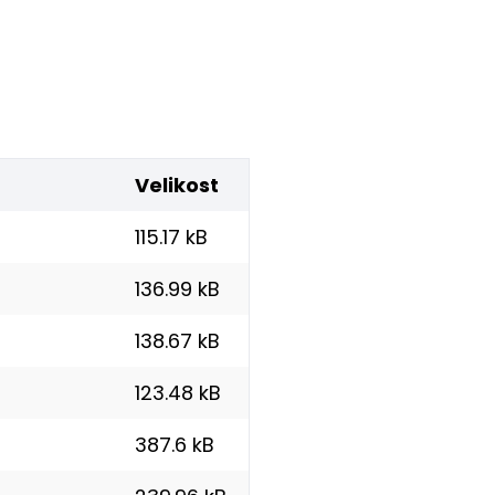
Velikost
115.17 kB
136.99 kB
138.67 kB
123.48 kB
387.6 kB