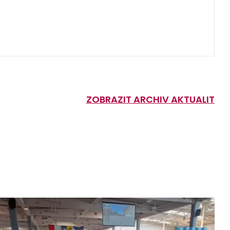
ZOBRAZIT ARCHIV AKTUALIT