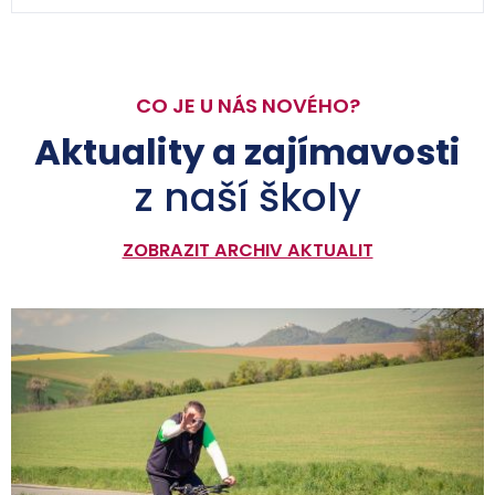
CO JE U NÁS NOVÉHO?
Aktuality a zajímavosti
z naší školy
ZOBRAZIT ARCHIV AKTUALIT