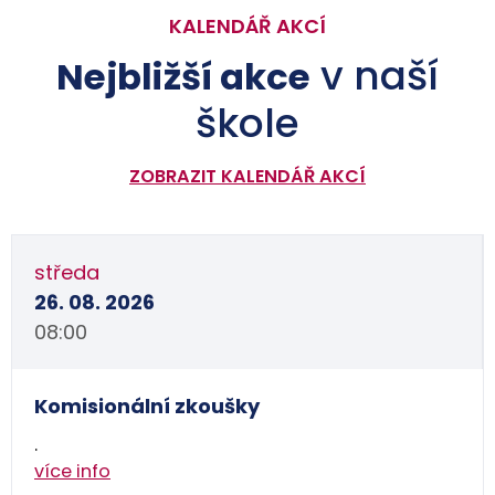
KALENDÁŘ AKCÍ
v naší
Nejbližší akce
škole
ZOBRAZIT KALENDÁŘ AKCÍ
středa
26. 08. 2026
08:00
Komisionální zkoušky
.
více info