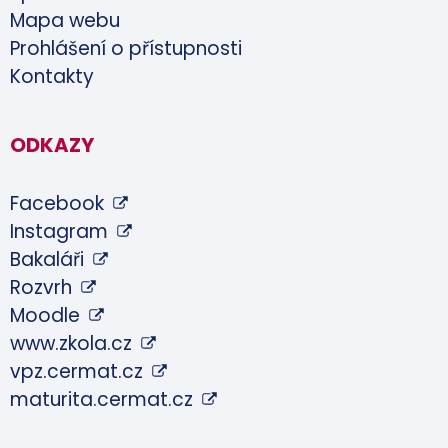
Mapa webu
Prohlášení o přístupnosti
Kontakty
ODKAZY
Facebook
Instagram
Bakaláři
Rozvrh
Moodle
www.zkola.cz
vpz.cermat.cz
maturita.cermat.cz