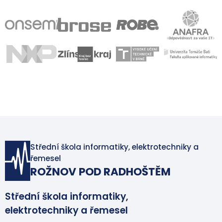
Střední škola informatiky, elektrotechniky a
řemesel
ROŽNOV POD RADHOŠTĚM
Střední škola informatiky,
elektrotechniky a řemesel