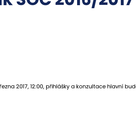
března 2017, 12:00, přihlášky a konzultace hlavní bu