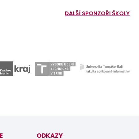
DALŠÍ SPONZOŘI ŠKOLY
E
ODKAZY