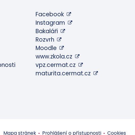
Facebook
Instagram
Bakaláři
Rozvrh
Moodle
www.zkola.cz
pnosti
vpz.cermat.cz
maturita.cermat.cz
Mapa stránek
Prohlášení o přístupnosti
Cookies