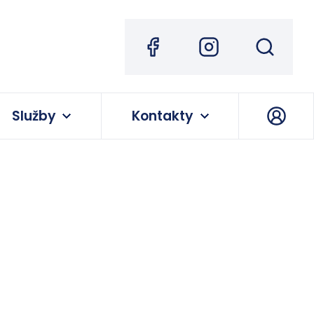
Služby
Kontakty