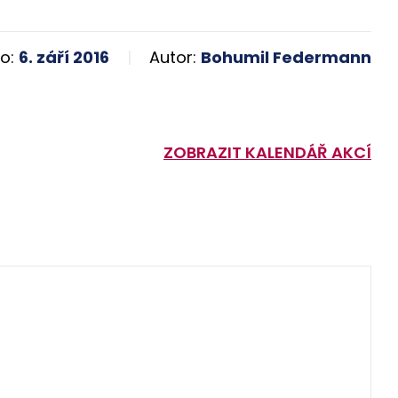
o:
6. září 2016
Autor:
Bohumil Federmann
ZOBRAZIT KALENDÁŘ AKCÍ