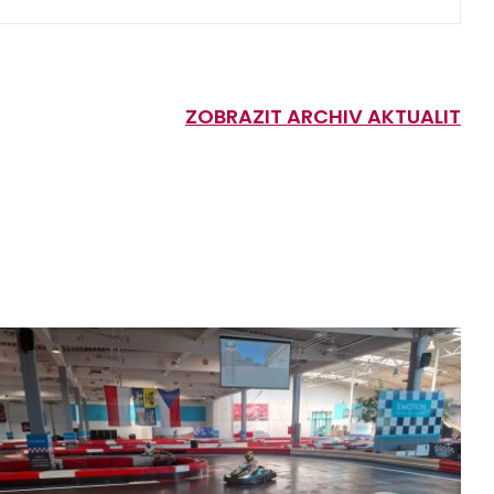
ZOBRAZIT ARCHIV AKTUALIT