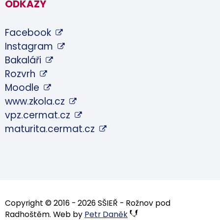
ODKAZY
Facebook
Instagram
Bakaláři
Rozvrh
Moodle
www.zkola.cz
vpz.cermat.cz
maturita.cermat.cz
Copyright © 2016 - 2026 SŠIEŘ - Rožnov pod
Radhoštěm. Web by
Petr Daněk