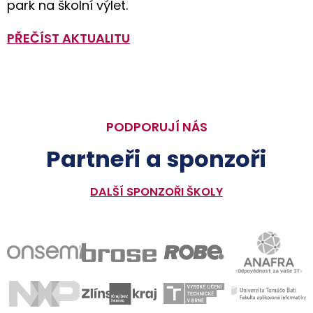
park na školní výlet.
PŘEČÍST AKTUALITU
PODPORUJÍ NÁS
Partneři a sponzoři
DALŠÍ SPONZOŘI ŠKOLY