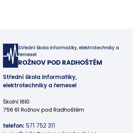
Střední škola informatiky, elektrotechniky a
řemesel
ROŽNOV POD RADHOŠTĚM
Střední škola informatiky,
elektrotechniky a řemesel
Školní 1610
756 61 Rožnov pod Radhoštěm
telefon:
571 752 311