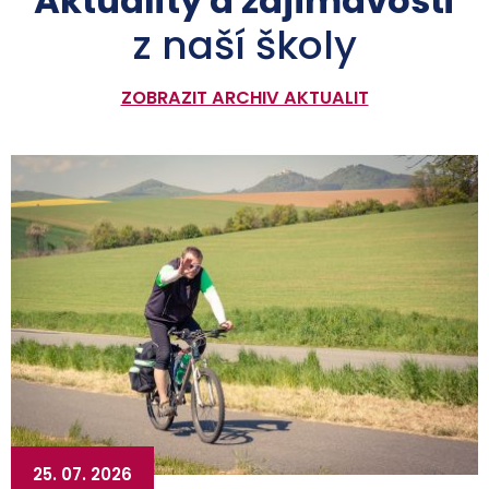
Aktuality a zajímavosti
z naší školy
ZOBRAZIT ARCHIV AKTUALIT
25. 07. 2026