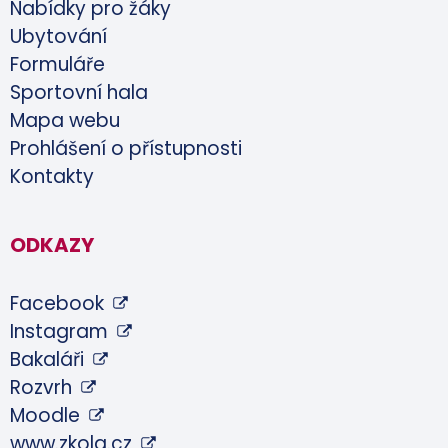
Nabídky pro žáky
Ubytování
Formuláře
Sportovní hala
Mapa webu
Prohlášení o přístupnosti
Kontakty
ODKAZY
Facebook
Instagram
Bakaláři
Rozvrh
Moodle
www.zkola.cz