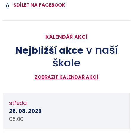
SDÍLET NA FACEBOOK
KALENDÁŘ AKCÍ
v naší
Nejbližší akce
škole
ZOBRAZIT KALENDÁŘ AKCÍ
středa
26. 08. 2026
08:00