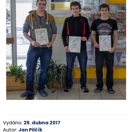
Vydáno:
25. dubna 2017
Autor:
Jan Pilčík