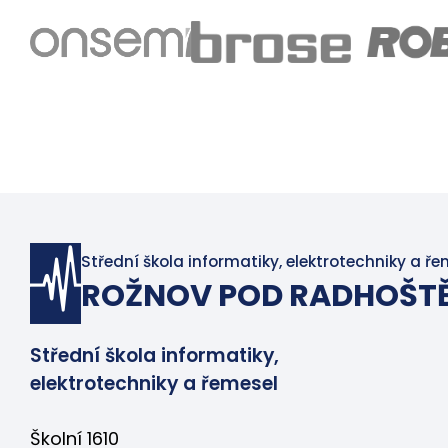
Střední škola informatiky, elektrotechniky a ře
ROŽNOV POD RADHOŠT
Střední škola informatiky,
elektrotechniky a řemesel
Školní 1610