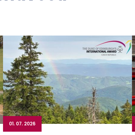
01. 07. 2026