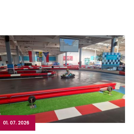
01. 07. 2026