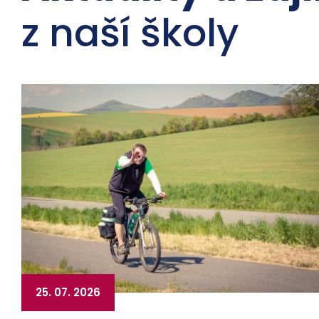
z naší školy
25. 07. 2026