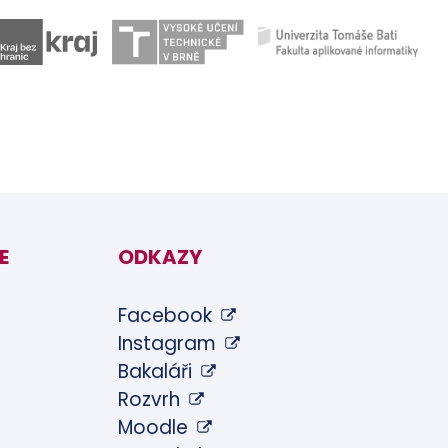
E
ODKAZY
Facebook
Instagram
Bakaláři
Rozvrh
Moodle