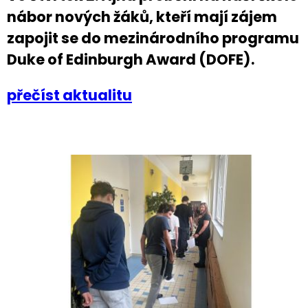
nábor nových žáků, kteří mají zájem
zapojit se do mezinárodního programu
Duke of Edinburgh Award (DOFE).
přečíst aktualitu