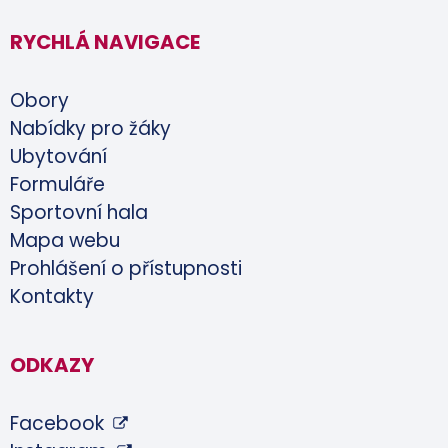
RYCHLÁ NAVIGACE
Obory
Nabídky pro žáky
Ubytování
Formuláře
Sportovní hala
Mapa webu
Prohlášení o přístupnosti
Kontakty
ODKAZY
Facebook