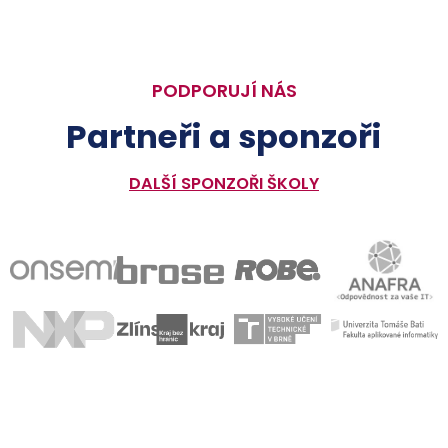
PODPORUJÍ NÁS
Partneři a sponzoři
DALŠÍ SPONZOŘI ŠKOLY