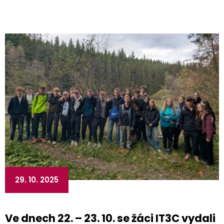
29. 10. 2025
Ve dnech 22. – 23. 10. se žáci IT3C vydali