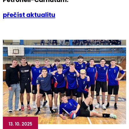
přečíst aktualitu
13. 10. 2025