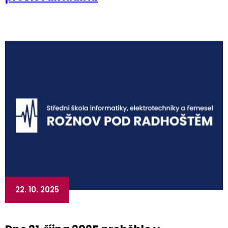
22. 10. 2025