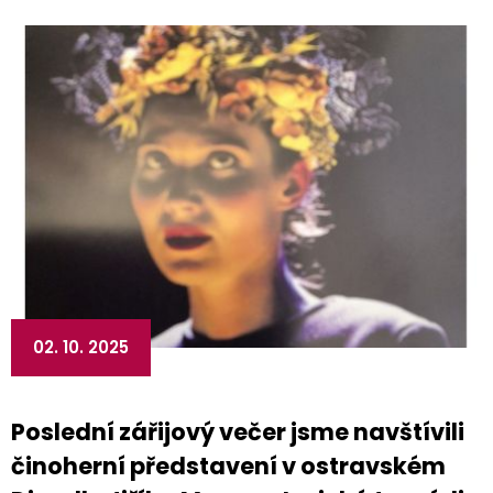
02. 10. 2025
Poslední zářijový večer jsme navštívili
činoherní představení v ostravském