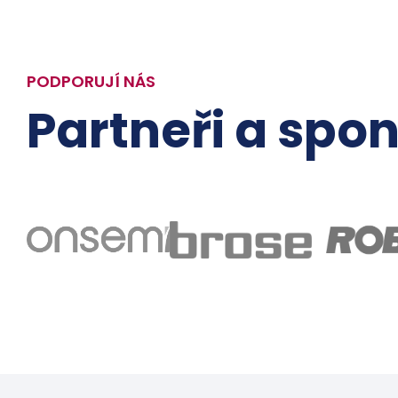
PODPORUJÍ NÁS
Partneři a spon