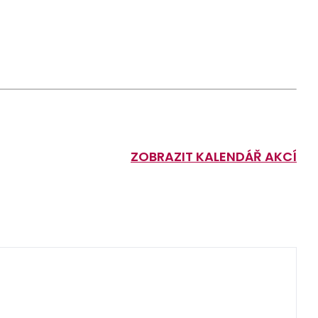
ZOBRAZIT KALENDÁŘ AKCÍ