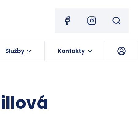
Služby
Kontakty
illová