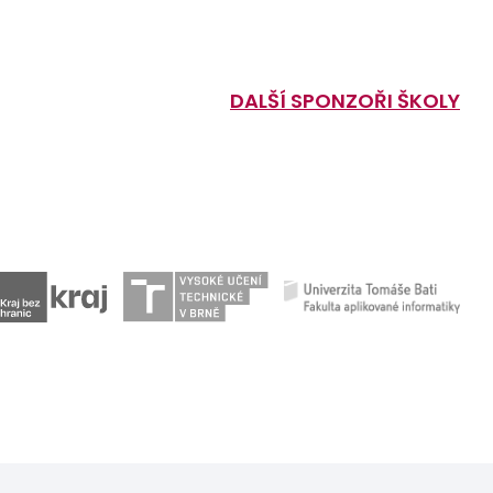
DALŠÍ SPONZOŘI ŠKOLY