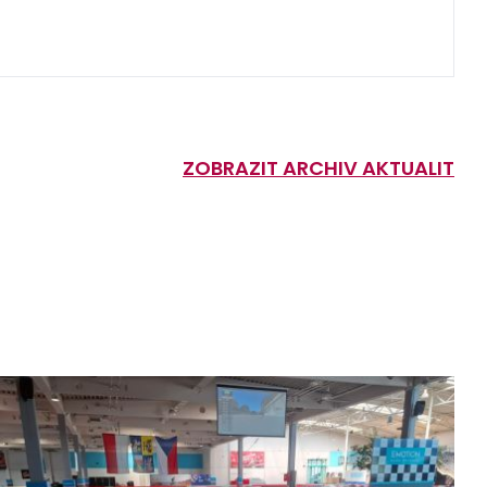
ZOBRAZIT ARCHIV AKTUALIT