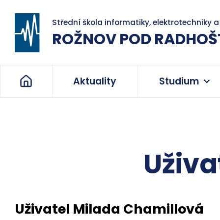
Střední škola informatiky, elektrotechniky 
ROŽNOV POD RADHOŠ
Aktuality
Studium
Uživa
Uživatel Milada Chamillová