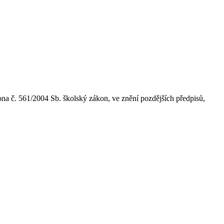
na č. 561/2004 Sb. školský zákon, ve znění pozdějších předpisů,