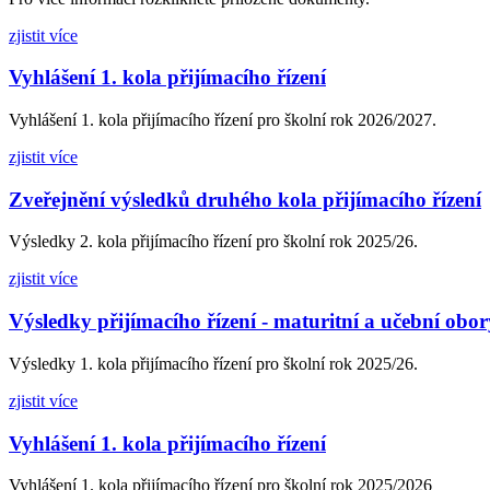
zjistit více
Vyhlášení 1. kola přijímacího řízení
Vyhlášení 1. kola přijímacího řízení pro školní rok 2026/2027.
zjistit více
Zveřejnění výsledků druhého kola přijímacího řízení
Výsledky 2. kola přijímacího řízení pro školní rok 2025/26.
zjistit více
Výsledky přijímacího řízení - maturitní a učební obor
Výsledky 1. kola přijímacího řízení pro školní rok 2025/26.
zjistit více
Vyhlášení 1. kola přijímacího řízení
Vyhlášení 1. kola přijímacího řízení pro školní rok 2025/2026