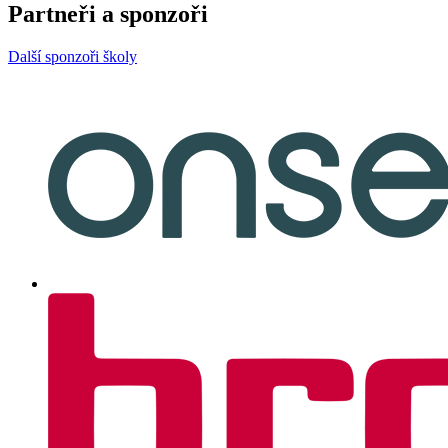
Partneři a sponzoři
Další sponzoři školy