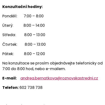
Konzultační hodiny:
Pondělí: 7:00 – 8:00
Úterý: 8:00 – 14:00
Středa: 8:00 – 13:00
Čtvrtek: 8:00 – 13:00
Pátek: 8:00 – 12:00
Na konzultace se prosím objednávejte telefonicky od
7:00 do 8:00 hod, nebo e-mailem.
E
-mail:
andrea.bernatkova@roznovskastredni.cz
Telefon:
602 738 738