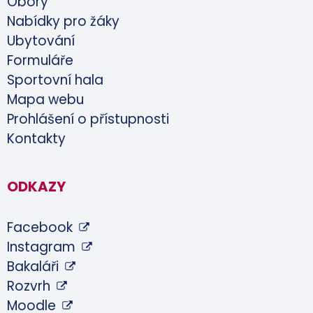
Obory
Nabídky pro žáky
Ubytování
Formuláře
Sportovní hala
Mapa webu
Prohlášení o přístupnosti
Kontakty
ODKAZY
Facebook
Instagram
Bakaláři
Rozvrh
Moodle