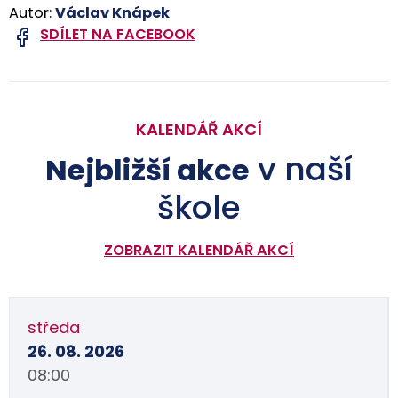
Autor:
Václav Knápek
SDÍLET NA FACEBOOK
KALENDÁŘ AKCÍ
v naší
Nejbližší akce
škole
ZOBRAZIT KALENDÁŘ AKCÍ
středa
26. 08. 2026
08:00