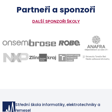
Partneři a sponzoři
DALŠÍ SPONZOŘI ŠKOLY
Střední škola informatiky, elektrotechniky a
řemesel