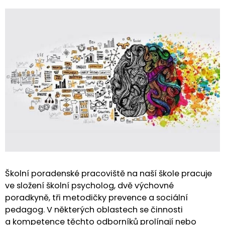
Školní poradenské pracoviště na naší škole pracuje
ve složení školní psycholog, dvě výchovné
poradkyně, tři metodičky prevence a sociální
pedagog. V některých oblastech se činnosti
a kompetence těchto odborníků prolínají nebo