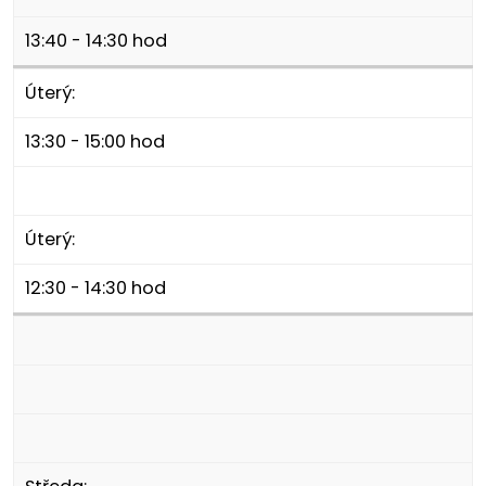
13:40 - 14:30 hod
Úterý:
13:30 - 15:00 hod
Úterý:
12:30 - 14:30 hod