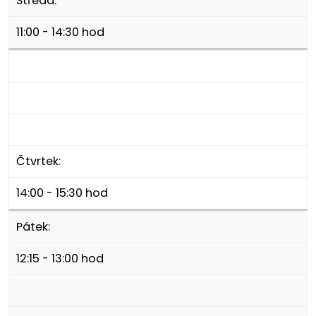
Středa:
11:00 - 14:30 hod
Čtvrtek:
14:00 - 15:30 hod
Pátek:
12:15 - 13:00 hod