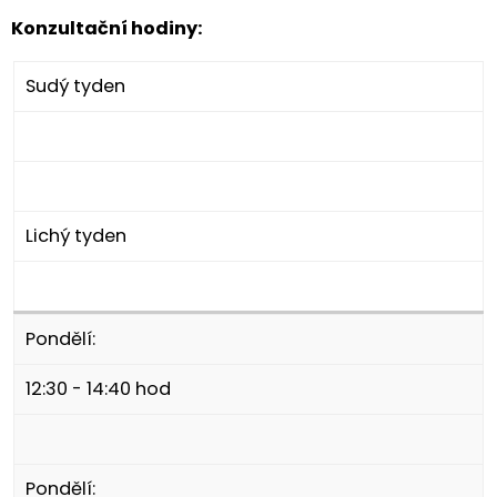
Konzultační hodiny:
Sudý tyden
Lichý tyden
Pondělí:
12:30 - 14:40 hod
Pondělí: