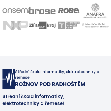
Střední škola informatiky, elektrotechniky a
řemesel
ROŽNOV POD RADHOŠTĚM
Střední škola informatiky,
elektrotechniky a řemesel