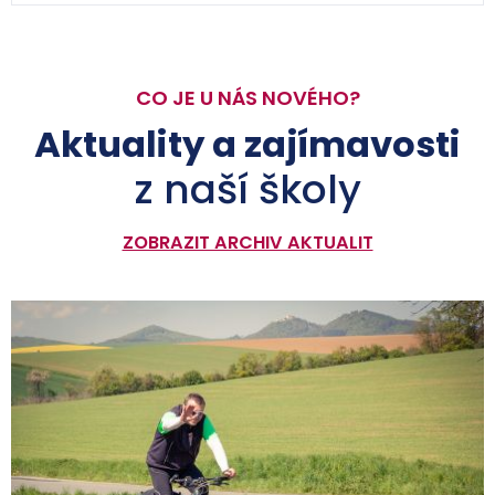
CO JE U NÁS NOVÉHO?
Aktuality a zajímavosti
z naší školy
ZOBRAZIT ARCHIV AKTUALIT