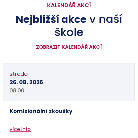
KALENDÁŘ AKCÍ
v naší
Nejbližší akce
škole
ZOBRAZIT KALENDÁŘ AKCÍ
středa
26. 08. 2026
08:00
Komisionální zkoušky
.
více info