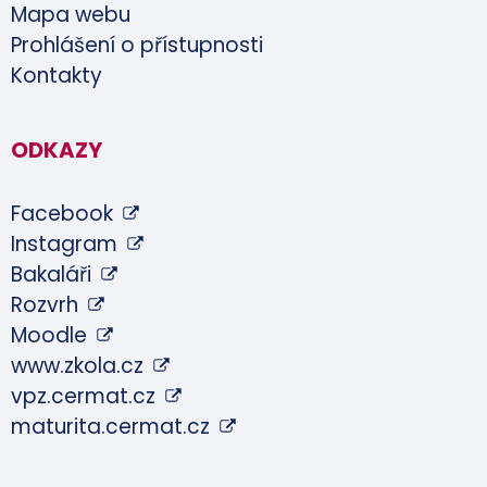
Mapa webu
Prohlášení o přístupnosti
Kontakty
ODKAZY
Facebook
Instagram
Bakaláři
Rozvrh
Moodle
www.zkola.cz
vpz.cermat.cz
maturita.cermat.cz