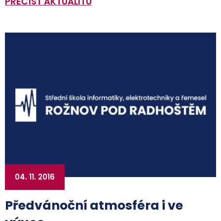
PŘEČÍST AKTUALITU
04. 11. 2016
Předvánoční atmosféra i ve