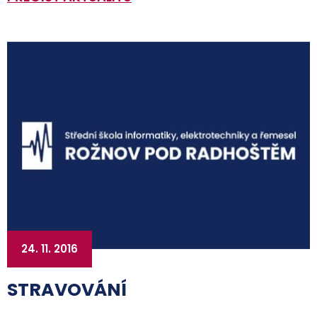
24. 11. 2016
STRAVOVÁNÍ