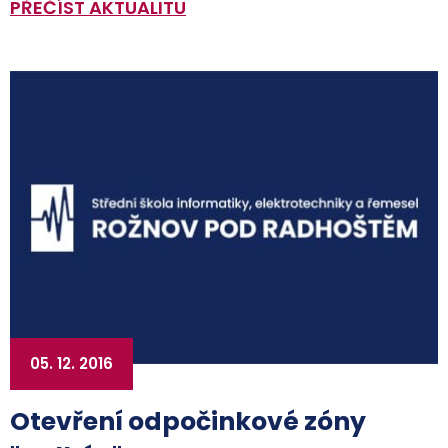
PŘEČÍST AKTUALITU
05. 12. 2016
Otevření odpočinkové zóny