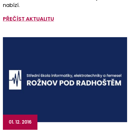
nabízí.
PŘEČÍST AKTUALITU
01. 12. 2016