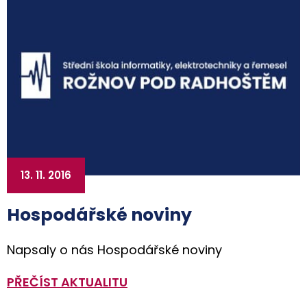
13. 11. 2016
Hospodářské noviny
Napsaly o nás Hospodářské noviny
PŘEČÍST AKTUALITU