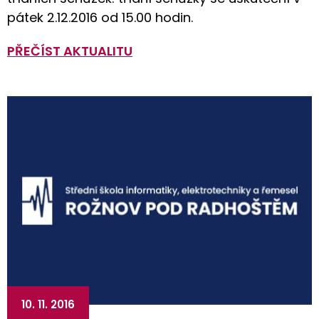
pátek 2.12.2016 od 15.00 hodin.
PŘEČÍST AKTUALITU
10. 11. 2016