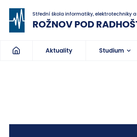
Střední škola informatiky, elektrotechniky 
ROŽNOV POD RADHOŠ
Aktuality
Studium