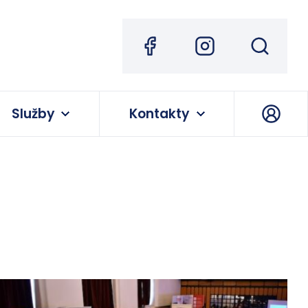
Služby
Kontakty