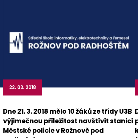
22. 03. 2018
Dne 21. 3. 2018 mělo 10 žáků ze třídy U3B
výjimečnou příležitost navštívit stanici
Městské policie v Rožnově pod